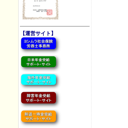
【運営サイト】