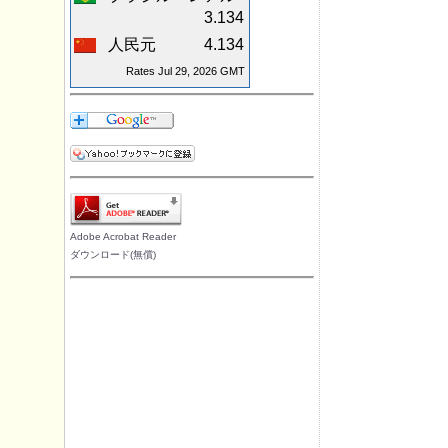
3.134
人民元
4.134
Rates Jul 29, 2026 GMT
Adobe Acrobat Reader
ダウンロード(無償)