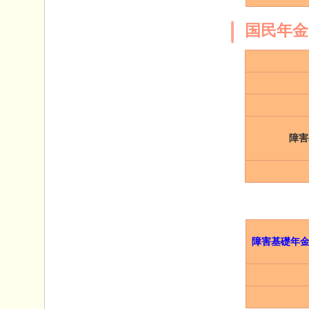
国民年金
障害
障害基礎年