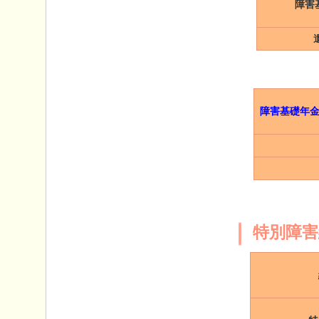
障害
障害基礎年
特別障害