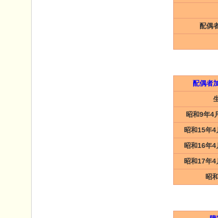
配偶
配偶者
昭和9年4
昭和15年4
昭和16年4
昭和17年4
昭和