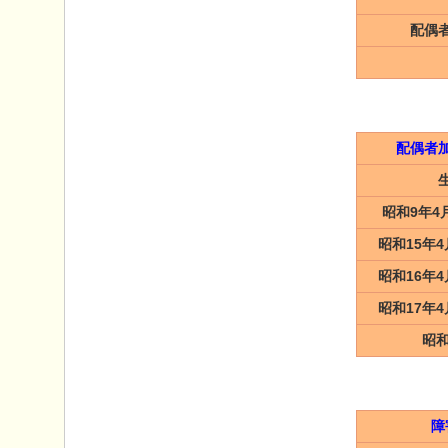
配偶
配偶者
昭和9年4
昭和15年4
昭和16年4
昭和17年4
昭和
障