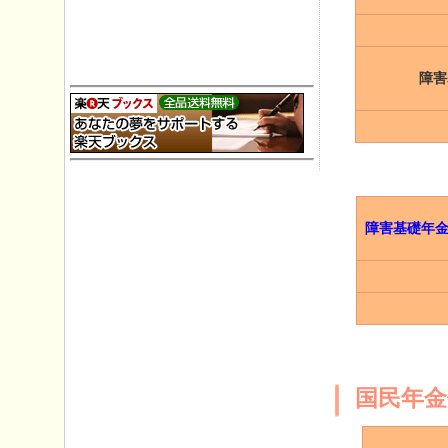
障害
障害基礎年
国民年金