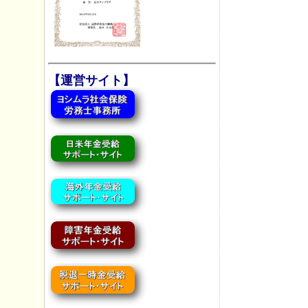
【運営サイト】