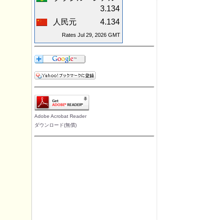
3.134
人民元
4.134
Rates Jul 29, 2026 GMT
Adobe Acrobat Reader
ダウンロード(無償)