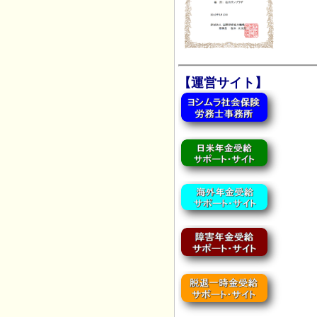
【運営サイト】