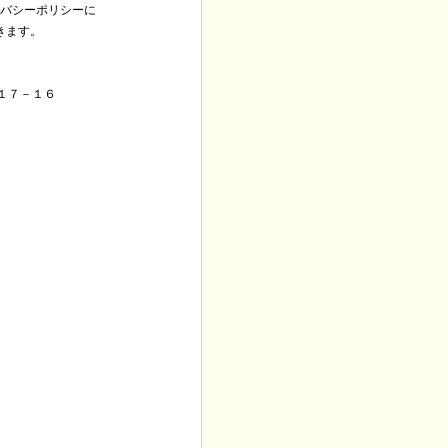
バシーポリシーに
きます。
－１７－１６