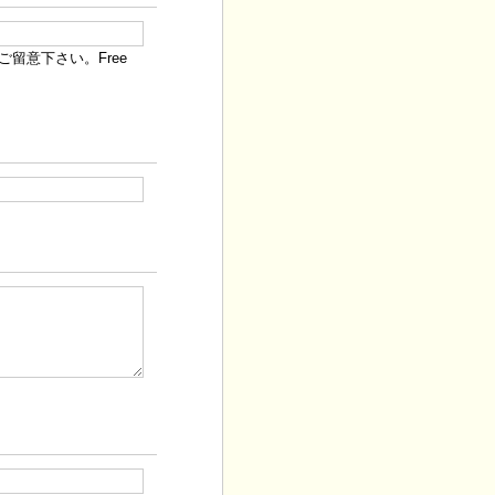
留意下さい。Free