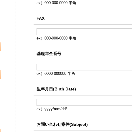
ex）000-000-0000 半角
FAX
ex）000-000-0000 半角
基礎年金番号
ex）0000-000000 半角
生年月日(Birth Date)
ex）yyyy/mm/dd/
お問い合わせ案件(Subject)