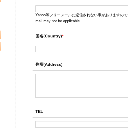
Yahoo等フリーメールに返信されない事がありますのでご
mail may not be applicable.
国名(Country)
*
住所(Address)
TEL