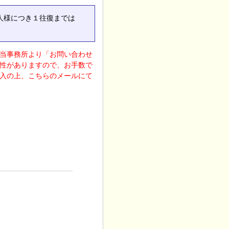
人様につき１往復までは
当事務所より「お問い合わせ
性がありますので、お手数で
入の上、こちらのメールにて