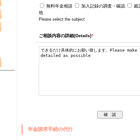
無料年金相談
加入記録の調査・確認
裁
他
Please select the subject
ご相談内容の詳細(Details)
*
年金請求手続の代行